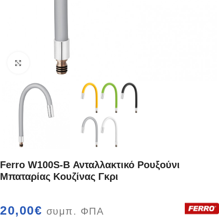
Κάντε κλικ για μεγέθυνση
Ferro W100S-B Ανταλλακτικό Ρουξούνι
Μπαταρίας Κουζίνας Γκρι
20,00
€
συμπ. ΦΠΑ