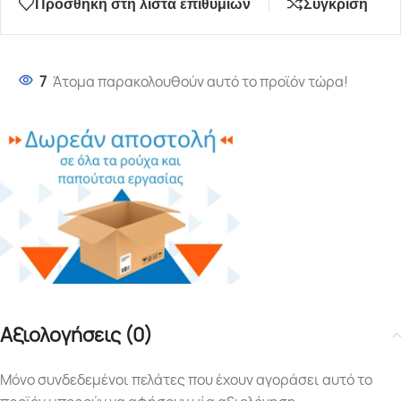
Προσθήκη στη λίστα επιθυμιών
Σύγκριση
7
Άτομα παρακολουθούν αυτό το προϊόν τώρα!
Αξιολογήσεις (0)
Μόνο συνδεδεμένοι πελάτες που έχουν αγοράσει αυτό το