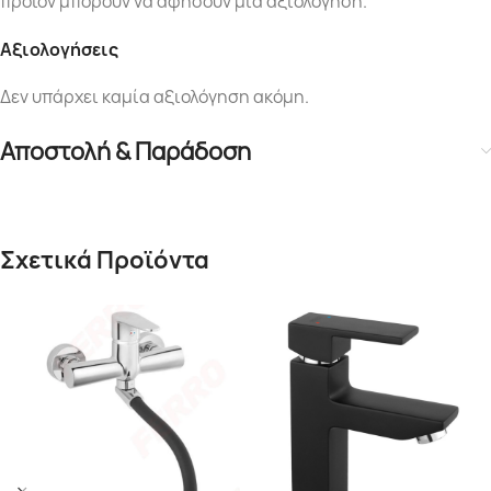
προϊόν μπορούν να αφήσουν μία αξιολόγηση.
Αξιολογήσεις
Δεν υπάρχει καμία αξιολόγηση ακόμη.
Αποστολή & Παράδοση
Σχετικά Προϊόντα