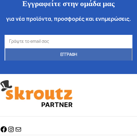
Εγγραφείτε στην ομάδα μας
για νέα προϊόντα, προσφορές και ενημερώσεις.