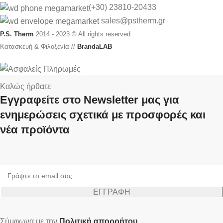
(+30) 23810-20433
sales
@pstherm.gr
P.S. Therm
2014 - 2023 © All rights reserved.
Κατασκευή & Φιλοξενία //
BrandaLAB
Καλώς ήρθατε
Εγγραφείτε στο Newsletter μας για
ενημερώσεις σχετικά με προσφορές και
νέα προϊόντα
Σύμφωνα με την
Πολιτική απορρήτου