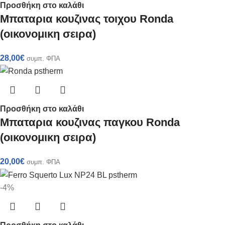
Προσθήκη στο καλάθι
Mπαταρια κουζινας τοιχου Ronda
(οικονομικη σειρα)
28,00
€
συμπ. ΦΠΑ
Προσθήκη στο καλάθι
Mπαταρια κουζινας παγκου Ronda
(οικονομικη σειρα)
20,00
€
συμπ. ΦΠΑ
-4%