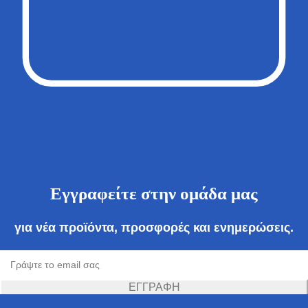
Εγγραφείτε στην ομάδα μας
για νέα προϊόντα, προσφορές και ενημερώσεις.