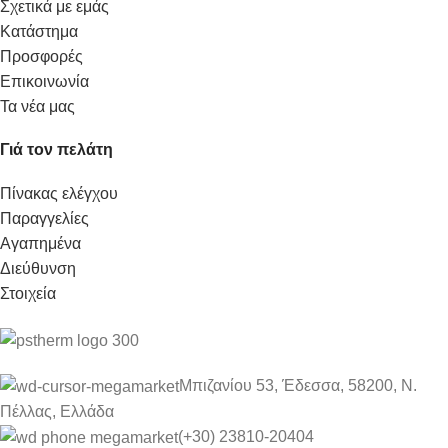
Σχετικά με εμάς
Κατάστημα
Προσφορές
Επικοινωνία
Τα νέα μας
Γιά τον πελάτη
Πίνακας ελέγχου
Παραγγελίες
Αγαπημένα
Διεύθυνση
Στοιχεία
Μπιζανίου 53, Έδεσσα, 58200, Ν.
Πέλλας, Ελλάδα
(+30) 23810-20404