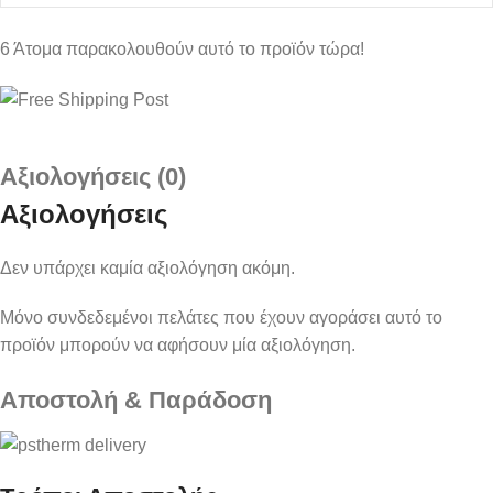
6
Άτομα παρακολουθούν αυτό το προϊόν τώρα!
Αξιολογήσεις (0)
Αξιολογήσεις
Δεν υπάρχει καμία αξιολόγηση ακόμη.
Μόνο συνδεδεμένοι πελάτες που έχουν αγοράσει αυτό το
προϊόν μπορούν να αφήσουν μία αξιολόγηση.
Αποστολή & Παράδοση