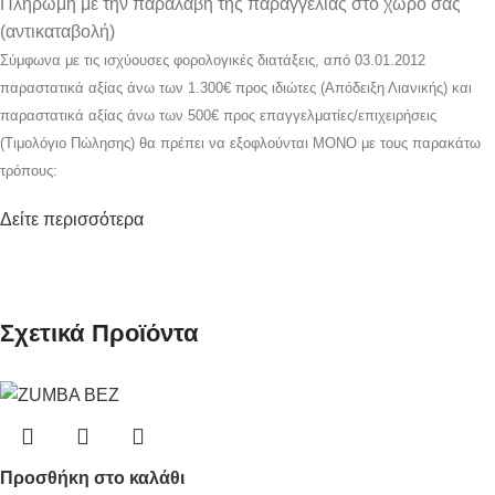
Πληρωμή με την παραλαβή της παραγγελίας στο χώρο σας
(αντικαταβολή)
Σύμφωνα με τις ισχύουσες φορολογικές διατάξεις, από 03.01.2012
παραστατικά αξίας άνω των 1.300€ προς ιδιώτες (Απόδειξη Λιανικής) και
παραστατικά αξίας άνω των 500€ προς επαγγελματίες/επιχειρήσεις
(Τιμολόγιο Πώλησης) θα πρέπει να εξοφλούνται ΜΟΝΟ με τους παρακάτω
τρόπους:
Δείτε περισσότερα
Σχετικά Προϊόντα
Προσθήκη στο καλάθι