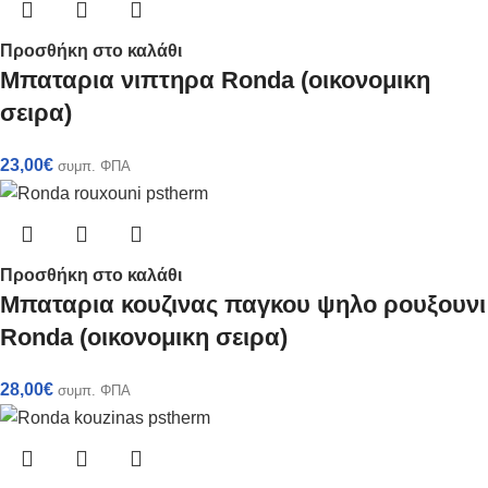
Προσθήκη στο καλάθι
Mπαταρια νιπτηρα Ronda (οικονομικη
σειρα)
23,00
€
συμπ. ΦΠΑ
Προσθήκη στο καλάθι
Mπαταρια κουζινας παγκου ψηλο ρουξουνι
Ronda (οικονομικη σειρα)
28,00
€
συμπ. ΦΠΑ