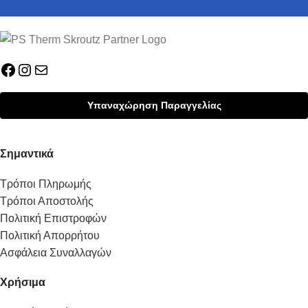
Υπαναχώρηση Παραγγελίας
Σημαντικά
Τρόποι Πληρωμής
Τρόποι Αποστολής
Πολιτική Επιστροφών
Πολιτική Απορρήτου
Ασφάλεια Συναλλαγών
Χρήσιμα