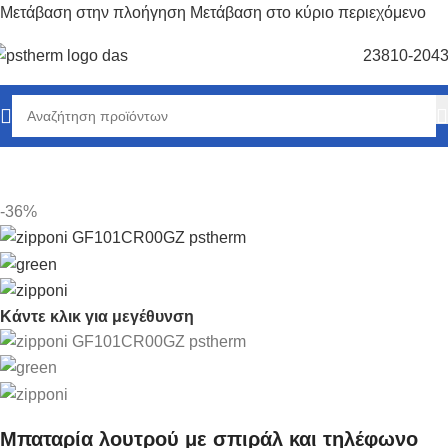
Μετάβαση στην πλοήγηση
Μετάβαση στο κύριο περιεχόμενο
23810-204
Αρχική σελίδα
/
Ύδρευση-Αποχέτευση
-36%
Κάντε κλικ για μεγέθυνση
Mπαταρία λουτρού με σπιράλ και τηλέφωνο