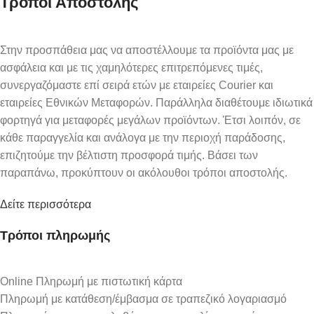
Τρόποι Αποστολής
Στην προσπάθεια μας να αποστέλλουμε τα προϊόντα μας με
ασφάλεια και με τις χαμηλότερες επιτρεπόμενες τιμές,
συνεργαζόμαστε επί σειρά ετών με εταιρείες Courier και
εταιρείες Εθνικών Μεταφορών. Παράλληλα διαθέτουμε ιδιωτικά
φορτηγά για μεταφορές μεγάλων προϊόντων. Έτσι λοιπόν, σε
κάθε παραγγελία και ανάλογα με την περιοχή παράδοσης,
επιζητούμε την βέλτιστη προσφορά τιμής. Βάσει των
παραπάνω, προκύπτουν οι ακόλουθοι τρόποι αποστολής.
Δείτε περισσότερα
Τρόποι πληρωμής
Online Πληρωμή με πιστωτική κάρτα
Πληρωμή με κατάθεση/έμβασμα σε τραπεζικό λογαριασμό