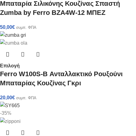
Μπαταρία Σιλικόνης Κουζίνας Σπαστή
Zumba by Ferro BZA4W-12 ΜΠΕΖ
50,00
€
συμπ. ΦΠΑ
Επιλογή
Ferro W100S-B Ανταλλακτικό Ρουξούνι
Μπαταρίας Κουζίνας Γκρι
20,00
€
συμπ. ΦΠΑ
-35%