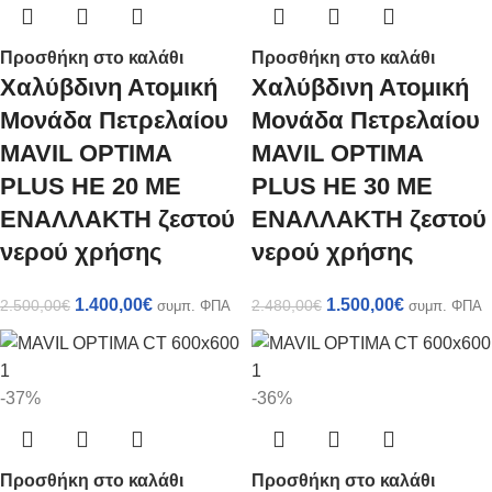
Προσθήκη στο καλάθι
Προσθήκη στο καλάθι
Χαλύβδινη Ατομική
Χαλύβδινη Ατομική
Μονάδα Πετρελαίου
Μονάδα Πετρελαίου
MAVIL OPTIMA
MAVIL OPTIMA
PLUS HE 20 ME
PLUS HE 30 ME
ΕΝΑΛΛΑΚΤΗ ζεστού
ΕΝΑΛΛΑΚΤΗ ζεστού
νερού χρήσης
νερού χρήσης
1.400,00
€
1.500,00
€
2.500,00
€
2.480,00
€
συμπ. ΦΠΑ
συμπ. ΦΠΑ
-37%
-36%
Προσθήκη στο καλάθι
Προσθήκη στο καλάθι