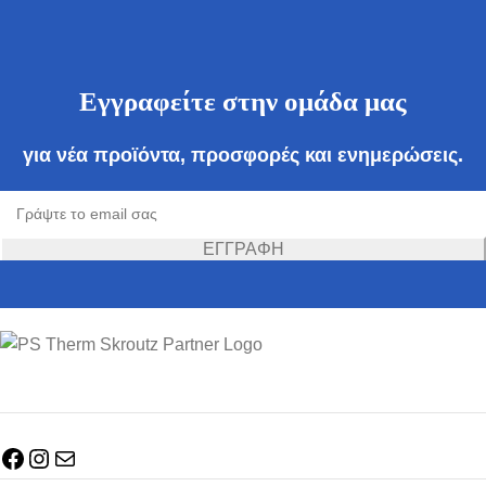
Εγγραφείτε στην ομάδα μας
για νέα προϊόντα, προσφορές και ενημερώσεις.