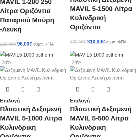
MAVIL 1-200 250
MAVIL 5-1500 Λίτρα
Λίτρα Οριζόντια
Κυλινδρική
Παταριού Μαύρη
Οριζόντια
-Λευκή
310,00
€
450,00
€
συμπ. ΦΠΑ
96,00
€
120,00
€
συμπ. ΦΠΑ
-28%
-29%
Επιλογή
Επιλογή
Πλαστική Δεξαμενή
Πλαστική Δεξαμενή
MAVIL 5-1000 Λίτρα
MAVIL 5-500 Λίτρα
Κυλινδρική
Κυλινδρική
Οριζόντια
Οριζόντια