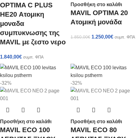
OPTIMA C PLUS
Προσθήκη στο καλάθι
MAVIL OPTIMA 20
HE20 Ατομικη
Ατομική μονάδα
μοναδα
συμπυκνωσης της
1.250,00
€
1.850,00
€
συμπ. ΦΠΑ
MAVIL με ζεστο νερο
1.840,00
€
συμπ. ΦΠΑ
-32%
-32%
Προσθήκη στο καλάθι
Προσθήκη στο καλάθι
MAVIL ECO 100
MAVIL ECO 80