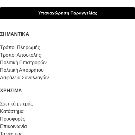
Υπαναχώρηση Παραγγελίας
ΣΗΜΑΝΤΙΚΆ
Τρόποι Πληρωμής
Τρόποι Αποστολής
Πολιτική Επιστροφών
Πολιτική Απορρήτου
Ασφάλεια Συναλλαγών
ΧΡΉΣΙΜΑ
Σχετικά με εμάς
Κατάστημα
Προσφορές
Επικοινωνία
Τα νέα μας