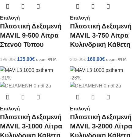
Επιλογή
Επιλογή
Πλαστική Δεξαμενή
Πλαστική Δεξαμενή
MAVIL 9-500 Λίτρα
MAVIL 3-750 Λίτρα
Στενού Τύπου
Κυλινδρική Κάθετη
135,00
€
160,00
€
196,00
€
232,00
€
συμπ. ΦΠΑ
συμπ. ΦΠΑ
-31%
-28%
Επιλογή
Επιλογή
Πλαστική Δεξαμενή
Πλαστική Δεξαμενή
MAVIL 3-1000 Λίτρα
MAVIL 3-2000 Λίτρα
Κυλινδρική Κάθετη
Κυλινδρική Κάθετη