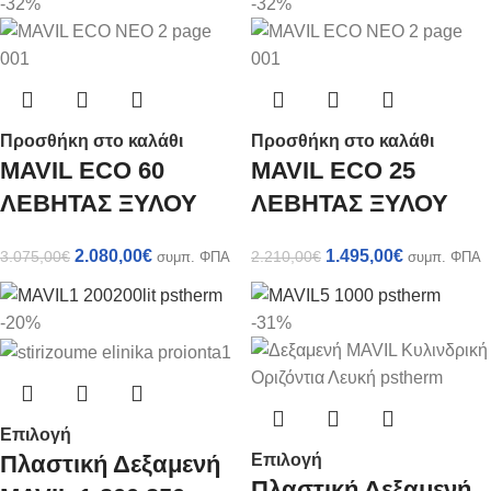
-32%
-32%
Προσθήκη στο καλάθι
Προσθήκη στο καλάθι
MAVIL ECO 60
MAVIL ECO 25
ΛΕΒΗΤΑΣ ΞΥΛΟΥ
ΛΕΒΗΤΑΣ ΞΥΛΟΥ
2.080,00
€
1.495,00
€
3.075,00
€
2.210,00
€
συμπ. ΦΠΑ
συμπ. ΦΠΑ
-20%
-31%
Επιλογή
Πλαστική Δεξαμενή
Επιλογή
Πλαστική Δεξαμενή