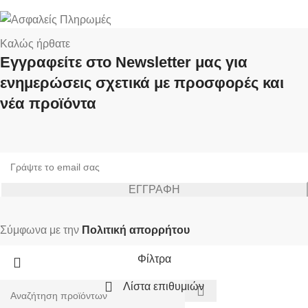
Καλώς ήρθατε
Εγγραφείτε στο Newsletter μας για
ενημερώσεις σχετικά με προσφορές και
νέα προϊόντα
Σύμφωνα με την
Πολιτική απορρήτου
Φίλτρα
Λίστα επιθυμιών