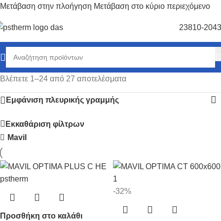
Μετάβαση στην πλοήγηση
Μετάβαση στο κύριο περιεχόμενο
23810-204
Βλέπετε 1–24 από 27 αποτελέσματα
Εμφάνιση πλευρικής γραμμής
Εκκαθάριση φίλτρων
Mavil
-32%
Προσθήκη στο καλάθι