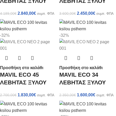
ΛΕΒΗΤΑΣ ΞΥΛΟΥ
ΛΕΒΗΤΑΣ ΞΥΛΟΥ
2.840,00
€
2.450,00
€
4.189,00
€
3.600,00
€
συμπ. ΦΠΑ
συμπ. ΦΠΑ
-32%
-32%
Προσθήκη στο καλάθι
Προσθήκη στο καλάθι
MAVIL ECO 45
MAVIL ECO 34
ΛΕΒΗΤΑΣ ΞΥΛΟΥ
ΛΕΒΗΤΑΣ ΞΥΛΟΥ
1.830,00
€
1.600,00
€
2.700,00
€
2.350,00
€
συμπ. ΦΠΑ
συμπ. ΦΠΑ