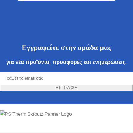
Εγγραφείτε στην ομάδα μας
για νέα προϊόντα, προσφορές και ενημερώσεις.