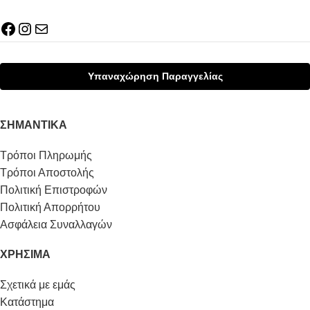
Υπαναχώρηση Παραγγελίας
ΣΗΜΑΝΤΙΚΆ
Τρόποι Πληρωμής
Τρόποι Αποστολής
Πολιτική Επιστροφών
Πολιτική Απορρήτου
Ασφάλεια Συναλλαγών
ΧΡΉΣΙΜΑ
Σχετικά με εμάς
Κατάστημα