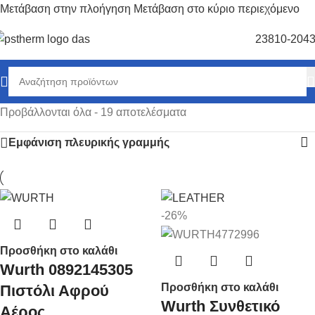
Μετάβαση στην πλοήγηση
Μετάβαση στο κύριο περιεχόμενο
23810-204
Προβάλλονται όλα - 19 αποτελέσματα
Εμφάνιση πλευρικής γραμμής
-26%
Προσθήκη στο καλάθι
Wurth 0892145305
Προσθήκη στο καλάθι
Πιστόλι Αφρού
Wurth Συνθετικό
Αέρος