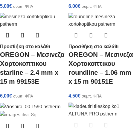
5,00
€
6,00
€
συμπ. ΦΠΑ
συμπ. ΦΠΑ
Προσθήκη στο καλάθι
Προσθήκη στο καλάθι
OREGON – Μεσινεζα
OREGON – Μεσινεζα
Χορτοκοπτικου
Χορτοκοπτικου
starline – 2.4 mm x
roundline – 1.06 mm
15 m 99153E
x 15 m 90151E
6,00
€
4,50
€
συμπ. ΦΠΑ
συμπ. ΦΠΑ