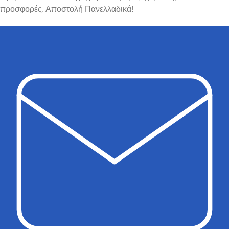
προσφορές. Αποστολή Πανελλαδικά!