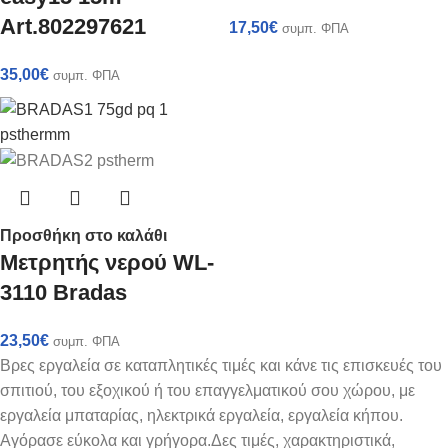
Art.802297621
17,50
€
συμπ. ΦΠΑ
35,00
€
συμπ. ΦΠΑ
Προσθήκη στο καλάθι
Μετρητής νερού WL-
3110 Bradas
23,50
€
συμπ. ΦΠΑ
Βρες εργαλεία σε καταπλητικές τιμές και κάνε τις επισκευές του
σπιτιού, του εξοχικού ή του επαγγελματικού σου χώρου, με
εργαλεία μπαταρίας, ηλεκτρικά εργαλεία, εργαλεία κήπου.
Αγόρασε εύκολα και γρήγορα.Δες τιμές, χαρακτηριστικά,