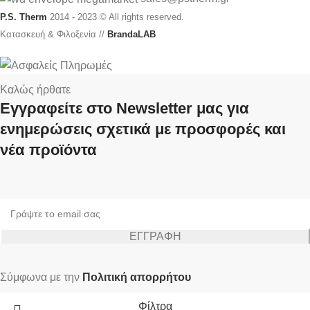
P.S. Therm
2014 - 2023 © All rights reserved.
Κατασκευή & Φιλοξενία //
BrandaLAB
Καλώς ήρθατε
Εγγραφείτε στο Newsletter μας για
ενημερώσεις σχετικά με προσφορές και
νέα προϊόντα
Σύμφωνα με την
Πολιτική απορρήτου
Φίλτρα