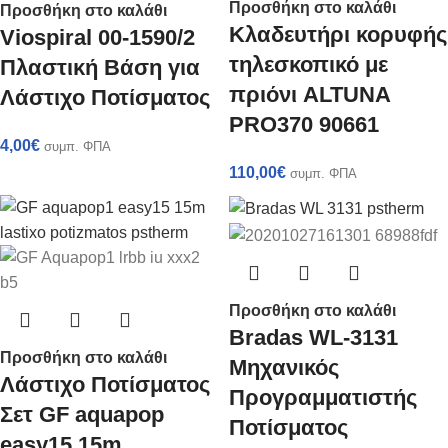
Προσθήκη στο καλάθι
Προσθήκη στο καλάθι
Κλαδευτήρι κορυφής
Viospiral 00-1590/2
τηλεσκοπικό με
Πλαστική Βάση για
πριόνι ALTUNA
Λάστιχο Ποτίσματος
PRO370 90661
4,00
€
συμπ. ΦΠΑ
110,00
€
συμπ. ΦΠΑ
Προσθήκη στο καλάθι
Bradas WL-3131
Προσθήκη στο καλάθι
Μηχανικός
Λάστιχο Ποτίσματος
Προγραμματιστής
Σετ GF aquapop
Ποτίσματος
easy15 15m