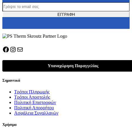
Facebook
Instagram
Mail
Υπαναχώρηση Παραγγελίας
Σημαντικά
Τρόποι Πληρωμής
Τρόποι Αποστολής
Πολιτική Επιστροφών
Πολιτική Απορρήτου
Ασφάλεια Συναλλαγών
Χρήσιμα