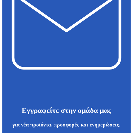
Εγγραφείτε στην ομάδα μας
για νέα προϊόντα, προσφορές και ενημερώσεις.