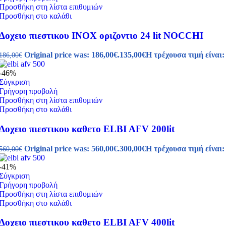
Προσθήκη στη λίστα επιθυμιών
Προσθήκη στο καλάθι
Δοχειο πιεστικου ΙΝΟΧ οριζοντιο 24 lit NOCCHI
Original price was: 186,00€.
135,00
€
Η τρέχουσα τιμή είναι:
186,00
€
-46%
Σύγκριση
Γρήγορη προβολή
Προσθήκη στη λίστα επιθυμιών
Προσθήκη στο καλάθι
Δοχειο πιεστικου καθετο ELBI AFV 200lit
Original price was: 560,00€.
300,00
€
Η τρέχουσα τιμή είναι:
560,00
€
-41%
Σύγκριση
Γρήγορη προβολή
Προσθήκη στη λίστα επιθυμιών
Προσθήκη στο καλάθι
Δοχειο πιεστικου καθετο ELBI AFV 400lit