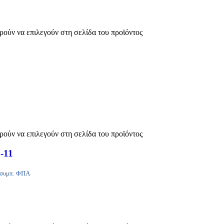
ρούν να επιλεγούν στη σελίδα του προϊόντος
ρούν να επιλεγούν στη σελίδα του προϊόντος
-11
συμπ. ΦΠΑ