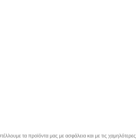
έλλουμε τα προϊόντα μας με ασφάλεια και με τις χαμηλότερες