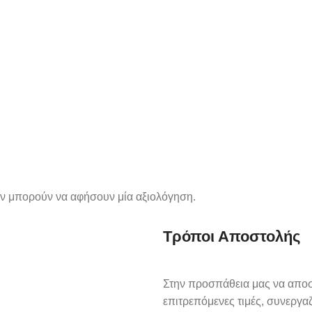
όν μπορούν να αφήσουν μία αξιολόγηση.
Τρόποι Αποστολής
Στην προσπάθεια μας να αποστ
επιτρεπόμενες τιμές, συνεργαζό