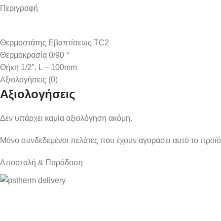
Περιγραφή
Θερμοστάτης Εβαπτίσεως TC2
Θερμοκρασία 0/90 °
Θήκη 1/2″. L – 100mm
Αξιολογήσεις (0)
Αξιολογήσεις
Δεν υπάρχει καμία αξιολόγηση ακόμη.
Μόνο συνδεδεμένοι πελάτες που έχουν αγοράσει αυτό το προϊ
Αποστολή & Παράδοση