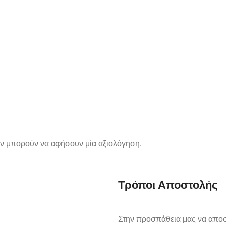
όν μπορούν να αφήσουν μία αξιολόγηση.
Τρόποι Αποστολής
Στην προσπάθεια μας να αποστ