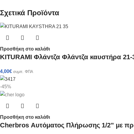
Σχετικά Προϊόντα
Προσθήκη στο καλάθι
KITURAMI Φλάντζα Φλάντζα καυστήρα 21-
4,00
€
συμπ. ΦΠΑ
-45%
Προσθήκη στο καλάθι
Cherbros Αυτόματος Πλήρωσης 1/2” με πρ