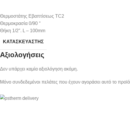
Θερμοστάτης Εβαπτίσεως TC2
Θερμοκρασία 0/90 °
Θήκη 1/2″. L – 100mm
ΚΑΤΑΣΚΕΥΑΣΤΉΣ
Αξιολογήσεις
Δεν υπάρχει καμία αξιολόγηση ακόμη.
Μόνο συνδεδεμένοι πελάτες που έχουν αγοράσει αυτό το προϊ