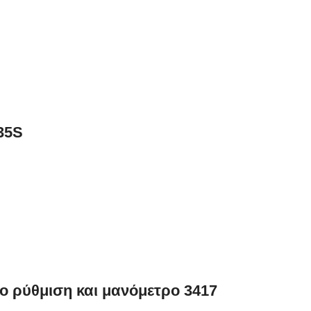
35S
ο ρύθμιση και μανόμετρο 3417