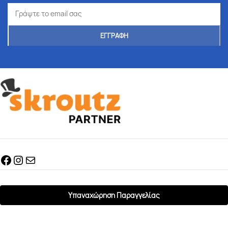
Υπαναχώρηση Παραγγελίας