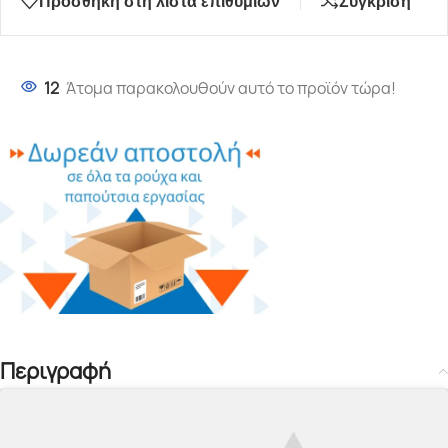
Προσθήκη στη λίστα επιθυμιών
Σύγκριση
12
Άτομα παρακολουθούν αυτό το προϊόν τώρα!
Περιγραφή