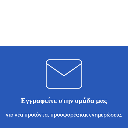
Εγγραφείτε στην ομάδα μας
για νέα προϊόντα, προσφορές και ενημερώσεις.