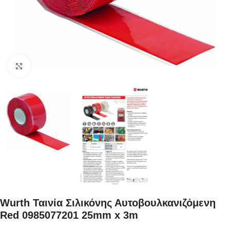
Κάντε κλικ για μεγέθυνση
Wurth Ταινία Σιλικόνης Αυτοβουλκανιζόμενη
Red 0985077201 25mm x 3m