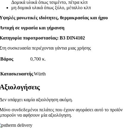
Δομικά υλικά όπως τσιμέντο, πέτρα κλπ
μη δομικά υλικά όπως ξύλο, μέταλλο κλπ
Υψηλές μονωτικές ιδιότητες, θερμοκρασίας και ήχου
Αντοχή σε υγρασία και γήρανση
Κατηγορία πυροπροστασίας: B3 DIN4102
Στη συσκευασία περιέχονται γάντια μιας χρήσης
Βάρος
0,700 κ.
Κατασκευαστής
Würth
Αξιολογήσεις
Δεν υπάρχει καμία αξιολόγηση ακόμη.
Μόνο συνδεδεμένοι πελάτες που έχουν αγοράσει αυτό το προϊόν
μπορούν να αφήσουν μία αξιολόγηση.