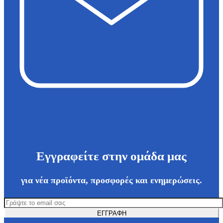
Εγγραφείτε στην ομάδα μας
για νέα προϊόντα, προσφορές και ενημερώσεις.