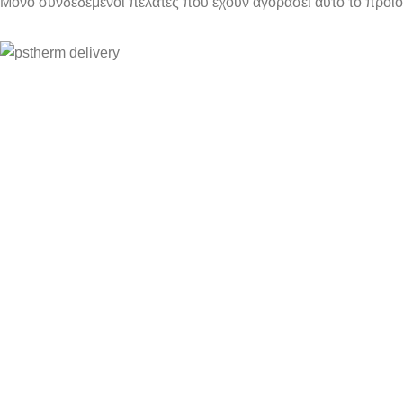
Μόνο συνδεδεμένοι πελάτες που έχουν αγοράσει αυτό το προϊ