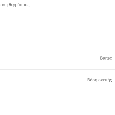
δοση θερμότητας.
Bartec
Βάση σκεπής