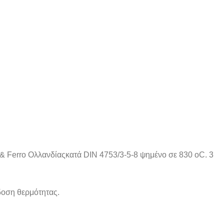
& Ferro Ολλανδίαςκατά DIN 4753/3-5-8 ψημένο σε 830 oC. 3
δοση θερμότητας.