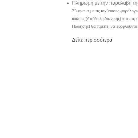
Πληρωμή με την παραλαβή της
Σύμφωνα με τις ισχύουσες φορολογι
ιδιώτες (Απόδειξη Λιανικής) και πα
Πώλησης) θα πρέπει να εξοφλούντα
Δείτε περισσότερα