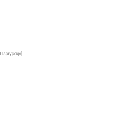
Περιγραφή