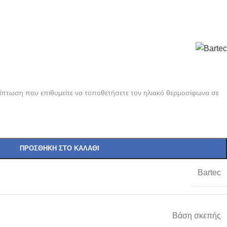
ίπτωση που επιθυμείτε να τοποθετήσετε τον ηλιακό θερμοσίφωνα σε
ΠΡΟΣΘΉΚΗ ΣΤΟ ΚΑΛΆΘΙ
Bartec
Βάση σκεπής