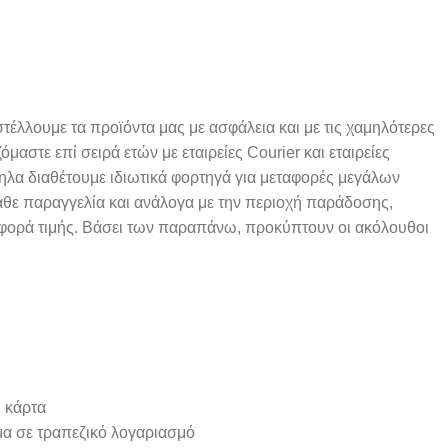
έλλουμε τα προϊόντα μας με ασφάλεια και με τις χαμηλότερες
μαστε επί σειρά ετών με εταιρείες Courier και εταιρείες
α διαθέτουμε ιδιωτικά φορτηγά για μεταφορές μεγάλων
άθε παραγγελία και ανάλογα με την περιοχή παράδοσης,
σφορά τιμής. Βάσει των παραπάνω, προκύπτουν οι ακόλουθοι
 κάρτα
α σε τραπεζικό λογαριασμό