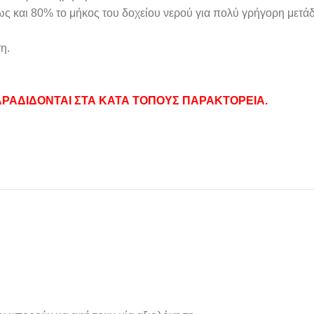
ως και 80% το μήκος του δοχείου νερού για πολύ γρήγορη μετά
η.
ΡΑΔΙΔΟΝΤΑΙ ΣΤΑ ΚΑΤΑ ΤΟΠΟΥΣ ΠΑΡΑΚΤΟΡΕΙΑ.