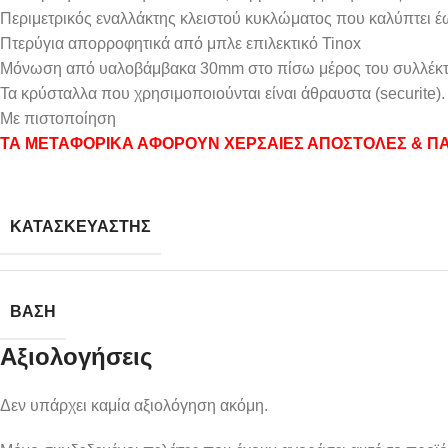
Περιμετρικός εναλλάκτης κλειστού κυκλώματος που καλύπτει έ
Πτερύγια απορροφητικά από μπλε επιλεκτικό Tinox
Μόνωση από υαλοβάμβακα 30mm στο πίσω μέρος του συλλέκτ
Τα κρύσταλλα που χρησιμοποιούνται είναι άθραυστα (securite).
Mε πιστοποίηση
ΤΑ ΜΕΤΑΦΟΡΙΚΑ ΑΦΟΡΟΥΝ ΧΕΡΣΑΙΕΣ ΑΠΟΣΤΟΛΕΣ & ΠΑ
ΚΑΤΑΣΚΕΥΑΣΤΉΣ
ΒΆΣΗ
Αξιολογήσεις
Δεν υπάρχει καμία αξιολόγηση ακόμη.