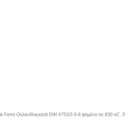
& Ferro Ολλανδίαςκατά DIN 4753/3-5-8 ψημένο σε 830 oC. 3