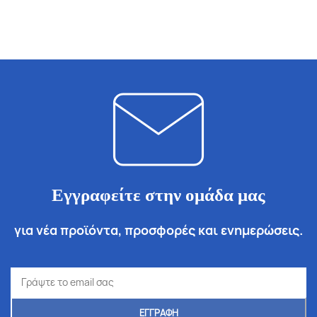
Εγγραφείτε στην ομάδα μας
για νέα προϊόντα, προσφορές και ενημερώσεις.