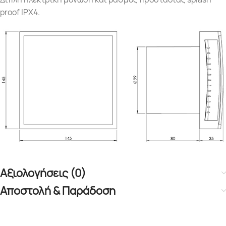
proof IPX4.
Αξιολογήσεις (0)
Αποστολή & Παράδοση