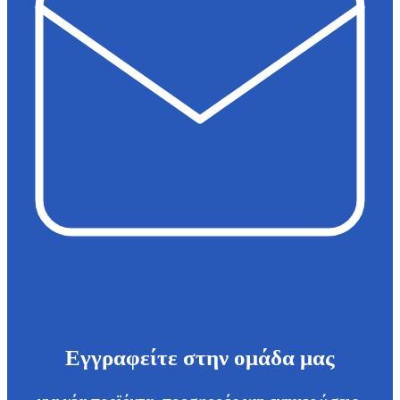
Εγγραφείτε στην ομάδα μας