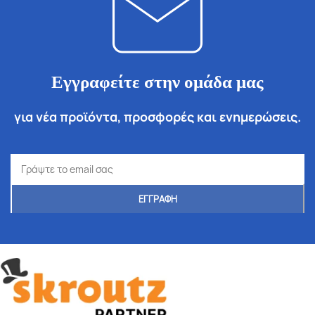
Εγγραφείτε στην ομάδα μας
για νέα προϊόντα, προσφορές και ενημερώσεις.