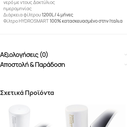
νερό με ντους Δακτύλιος
ημερομηνίας
Διάρκεια φίλτρου
1200L / 4 μήνες
Φίλτρο HYDROSMART
100%
κατασκευασμένο στην Ιταλια
Αξιολογήσεις (0)
Αποστολή & Παράδοση
Σχετικά Προϊόντα