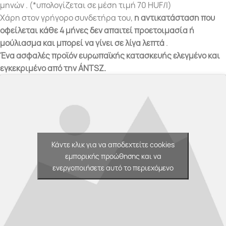
μηνών . (*υπολογίζεται σε μέση τιμή 70 HUF/l)
Χάρη στον γρήγορο συνδετήρα του,
η αντικατάσταση που
οφείλεται κάθε 4 μήνες δεν απαιτεί προετοιμασία ή
μούλιασμα και μπορεί να γίνει σε λίγα λεπτά
.
Ένα ασφαλές προϊόν ευρωπαϊκής κατασκευής ελεγμένο και
εγκεκριμένο από την ÁNTSZ.
Κάντε κλικ για να αποδεχτείτε cookies
εμπορικής προώθησης και να
ενεργοποιήσετε αυτό το περιεχόμενο